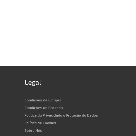
Legal
Condições de Compra
Condições de Garantia
Política de Privacidade e Proteção de Dados
Política de Cookies
Sobre Nós