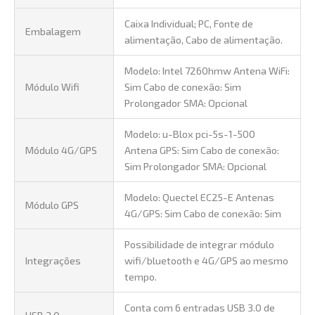
Caixa Individual; PC, Fonte de
Embalagem
alimentação, Cabo de alimentação.
Modelo: Intel 7260hmw Antena WiFi:
Módulo Wifi
Sim Cabo de conexão: Sim
Prolongador SMA: Opcional
Modelo: u-Blox pci-5s-1-500
Módulo 4G/GPS
Antena GPS: Sim Cabo de conexão:
Sim Prolongador SMA: Opcional
Modelo: Quectel EC25-E Antenas
Módulo GPS
4G/GPS: Sim Cabo de conexão: Sim
Possibilidade de integrar módulo
Integrações
wifi/bluetooth e 4G/GPS ao mesmo
tempo.
Conta com 6 entradas USB 3.0 de