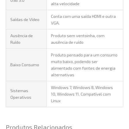
USB 3.0
alta velocidade
Conta com uma saída HDMI e outra
Saídas de Vídeo
VGA.
Ausência de
Produto sem ventoinha, com
Ruído
ausência de ruído
Produto pensado para um consumo
muito baixo, podendo ser
Baixo Consumo
alimentado com fontes de energia
alternativas
Windows 7, Windows 8, Windows
Sistemas
10, Windows 11. Compatível com
Operativos
Linux
Produtos Relacionados