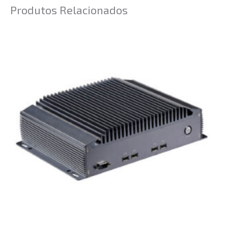
Produtos Relacionados