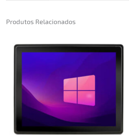
Produtos Relacionados