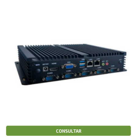
CONSULTAR