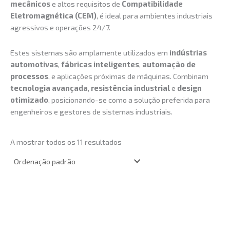
mecânicos
e altos requisitos de
Compatibilidade
Eletromagnética (CEM)
, é ideal para ambientes industriais
agressivos e operações 24/7.
Estes sistemas são amplamente utilizados em
indústrias
automotivas
,
fábricas inteligentes
,
automação de
processos
, e aplicações próximas de máquinas. Combinam
tecnologia avançada
,
resistência industrial
e
design
otimizado
, posicionando-se como a solução preferida para
engenheiros e gestores de sistemas industriais.
A mostrar todos os 11 resultados