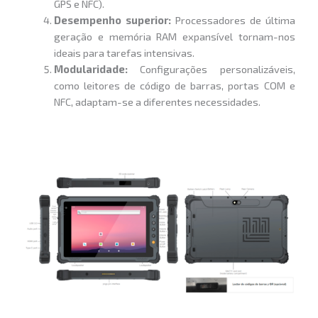
GPS e NFC).
Desempenho superior:
Processadores de última
geração e memória RAM expansível tornam-nos
ideais para tarefas intensivas.
Modularidade:
Configurações personalizáveis,
como leitores de código de barras, portas COM e
NFC, adaptam-se a diferentes necessidades.