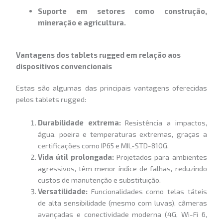
Suporte em setores como construção,
mineração e agricultura.
Vantagens dos tablets rugged em relação aos
dispositivos convencionais
Estas são algumas das principais vantagens oferecidas
pelos tablets rugged:
Durabilidade extrema:
Resistência a impactos,
água, poeira e temperaturas extremas, graças a
certificações como IP65 e MIL-STD-810G.
Vida útil prolongada:
Projetados para ambientes
agressivos, têm menor índice de falhas, reduzindo
custos de manutenção e substituição.
Versatilidade:
Funcionalidades como telas táteis
de alta sensibilidade (mesmo com luvas), câmeras
avançadas e conectividade moderna (4G, Wi-Fi 6,