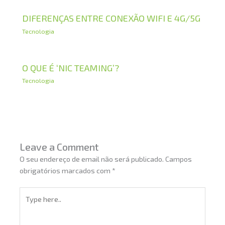
DIFERENÇAS ENTRE CONEXÃO WIFI E 4G/5G
Tecnologia
O QUE É ‘NIC TEAMING’?
Tecnologia
Leave a Comment
O seu endereço de email não será publicado.
Campos
obrigatórios marcados com
*
Type
here..