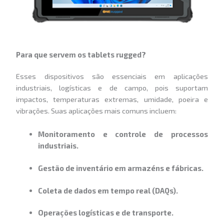
Para que servem os tablets rugged?
Esses dispositivos são essenciais em aplicações
industriais, logísticas e de campo, pois suportam
impactos, temperaturas extremas, umidade, poeira e
vibrações. Suas aplicações mais comuns incluem:
Monitoramento e controle de processos
industriais.
Gestão de inventário em armazéns e fábricas.
Coleta de dados em tempo real (DAQs).
Operações logísticas e de transporte.