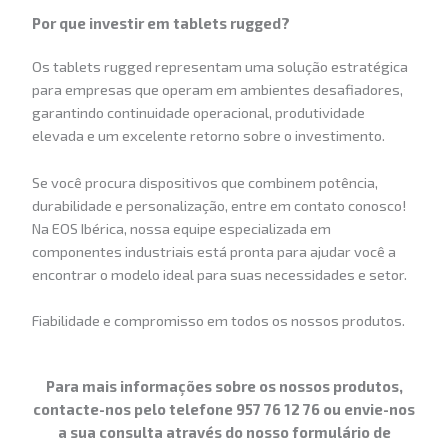
Por que investir em tablets rugged?
Os tablets rugged representam uma solução estratégica
para empresas que operam em ambientes desafiadores,
garantindo continuidade operacional, produtividade
elevada e um excelente retorno sobre o investimento.
Se você procura dispositivos que combinem potência,
durabilidade e personalização, entre em contato conosco!
Na EOS Ibérica, nossa equipe especializada em
componentes industriais está pronta para ajudar você a
encontrar o modelo ideal para suas necessidades e setor.
Fiabilidade e compromisso em todos os nossos produtos.
Para mais informações sobre os nossos produtos,
contacte-nos pelo telefone 957 76 12 76 ou envie-nos
a sua consulta através do nosso formulário de