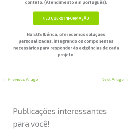
contato. (Atendimento em português).
EU QUERO INFORMAÇÃO
Na EOS Ibérica, oferecemos soluções
personalizadas, integrando os componentes
necessários para responder às exigências de cada
projeto.
←
Previous Artigo
Next Artigo
→
Publicações interessantes
para você!