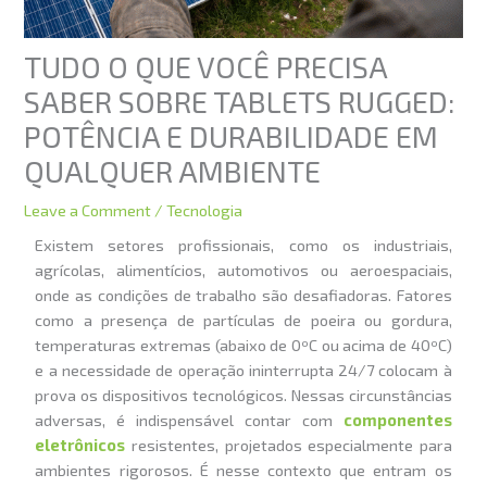
TUDO O QUE VOCÊ PRECISA
SABER SOBRE TABLETS RUGGED:
POTÊNCIA E DURABILIDADE EM
QUALQUER AMBIENTE
Leave a Comment
/
Tecnologia
Existem setores profissionais, como os industriais,
agrícolas, alimentícios, automotivos ou aeroespaciais,
onde as condições de trabalho são desafiadoras. Fatores
como a presença de partículas de poeira ou gordura,
temperaturas extremas (abaixo de 0ºC ou acima de 40ºC)
e a necessidade de operação ininterrupta 24/7 colocam à
prova os dispositivos tecnológicos. Nessas circunstâncias
adversas, é indispensável contar com
componentes
eletrônicos
resistentes, projetados especialmente para
ambientes rigorosos. É nesse contexto que entram os