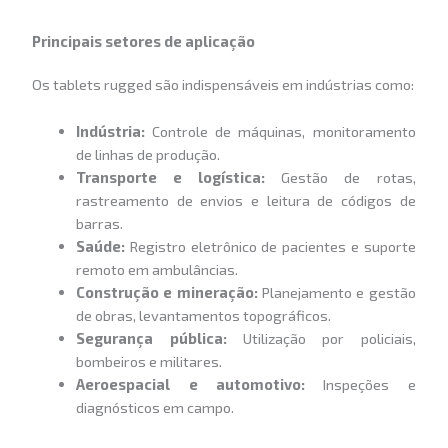
Principais setores de aplicação
Os tablets rugged são indispensáveis em indústrias como:
Indústria:
Controle de máquinas, monitoramento
de linhas de produção.
Transporte e logística:
Gestão de rotas,
rastreamento de envios e leitura de códigos de
barras.
Saúde:
Registro eletrônico de pacientes e suporte
remoto em ambulâncias.
Construção e mineração:
Planejamento e gestão
de obras, levantamentos topográficos.
Segurança pública:
Utilização por policiais,
bombeiros e militares.
Aeroespacial e automotivo:
Inspeções e
diagnósticos em campo.