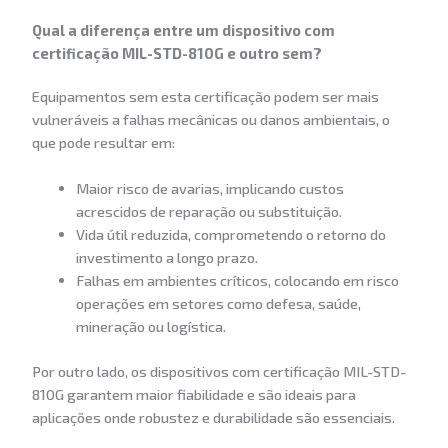
Qual a diferença entre um dispositivo com
certificação MIL-STD-810G e outro sem?
Equipamentos sem esta certificação podem ser mais
vulneráveis a falhas mecânicas ou danos ambientais, o
que pode resultar em:
Maior risco de avarias, implicando custos
acrescidos de reparação ou substituição.
Vida útil reduzida, comprometendo o retorno do
investimento a longo prazo.
Falhas em ambientes críticos, colocando em risco
operações em setores como defesa, saúde,
mineração ou logística.
Por outro lado, os dispositivos com certificação MIL-STD-
810G garantem maior fiabilidade e são ideais para
aplicações onde robustez e durabilidade são essenciais.