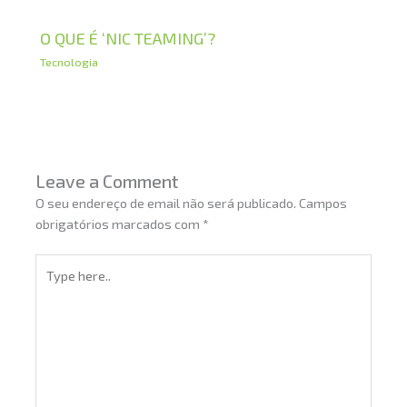
O QUE É ‘NIC TEAMING’?
Tecnologia
Leave a Comment
O seu endereço de email não será publicado.
Campos
obrigatórios marcados com
*
Type
here..