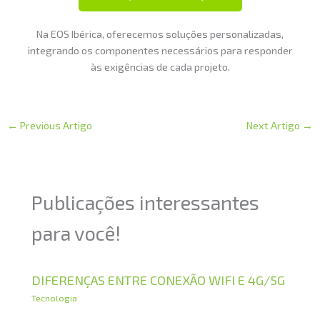
Na EOS Ibérica, oferecemos soluções personalizadas,
integrando os componentes necessários para responder
às exigências de cada projeto.
←
Previous Artigo
Next Artigo
→
Publicações interessantes
para você!
DIFERENÇAS ENTRE CONEXÃO WIFI E 4G/5G
Tecnologia