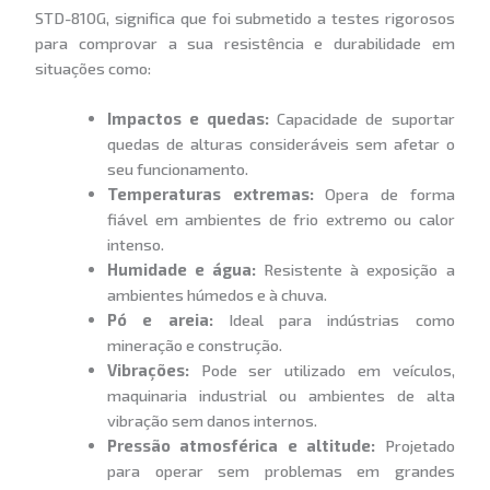
STD-810G, significa que foi submetido a testes rigorosos
para comprovar a sua resistência e durabilidade em
situações como:
Impactos e quedas:
Capacidade de suportar
quedas de alturas consideráveis sem afetar o
seu funcionamento.
Temperaturas extremas:
Opera de forma
fiável em ambientes de frio extremo ou calor
intenso.
Humidade e água:
Resistente à exposição a
ambientes húmedos e à chuva.
Pó e areia:
Ideal para indústrias como
mineração e construção.
Vibrações:
Pode ser utilizado em veículos,
maquinaria industrial ou ambientes de alta
vibração sem danos internos.
Pressão atmosférica e altitude:
Projetado
para operar sem problemas em grandes