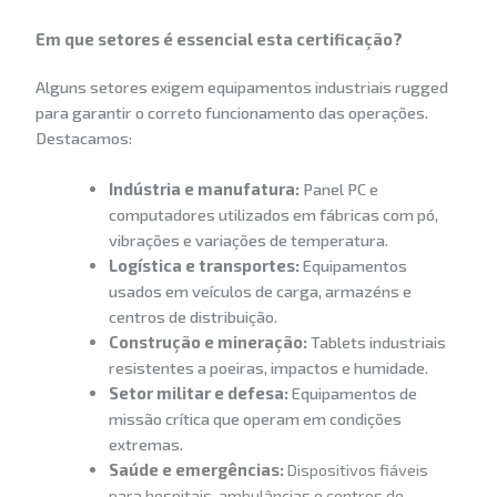
Em que setores é essencial esta certificação?
Alguns setores exigem equipamentos industriais rugged
para garantir o correto funcionamento das operações.
Destacamos:
Indústria e manufatura:
Panel PC e
computadores utilizados em fábricas com pó,
vibrações e variações de temperatura.
Logística e transportes:
Equipamentos
usados em veículos de carga, armazéns e
centros de distribuição.
Construção e mineração:
Tablets industriais
resistentes a poeiras, impactos e humidade.
Setor militar e defesa:
Equipamentos de
missão crítica que operam em condições
extremas.
Saúde e emergências:
Dispositivos fiáveis
para hospitais, ambulâncias e centros de