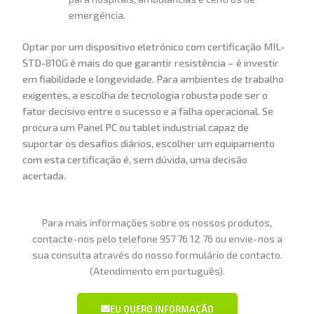
emergência.
Optar por um dispositivo eletrónico com certificação MIL-
STD-810G é mais do que garantir resistência – é investir
em fiabilidade e longevidade. Para ambientes de trabalho
exigentes, a escolha de tecnologia robusta pode ser o
fator decisivo entre o sucesso e a falha operacional. Se
procura um Panel PC ou tablet industrial capaz de
suportar os desafios diários, escolher um equipamento
com esta certificação é, sem dúvida, uma decisão
acertada.
Para mais informações sobre os nossos produtos,
contacte-nos pelo telefone 957 76 12 76 ou envie-nos a
sua consulta através do nosso formulário de contacto.
(Atendimento em português).
EU QUERO INFORMAÇÃO