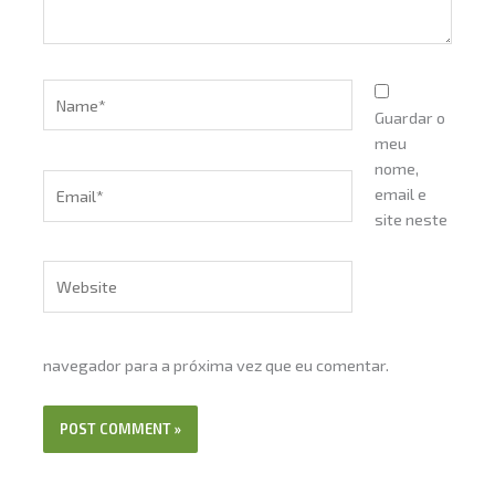
Name*
Guardar o
meu
nome,
Email*
email e
site neste
Website
navegador para a próxima vez que eu comentar.