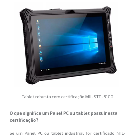
Tablet robusta com certificação MIL-STD-810G
O que significa um Panel PC ou tablet possuir esta
certificação?
Se um Panel PC ou tablet industrial for certificado MIL-