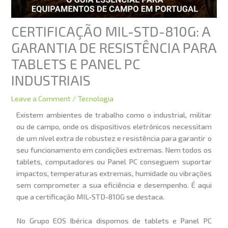
CERTIFICAÇÃO MIL-STD-810G: A
GARANTIA DE RESISTÊNCIA PARA
TABLETS E PANEL PC
INDUSTRIAIS
Leave a Comment
/
Tecnologia
Existem ambientes de trabalho como o industrial, militar
ou de campo, onde os dispositivos eletrónicos necessitam
de um nível extra de robustez e resistência para garantir o
seu funcionamento em condições extremas. Nem todos os
tablets, computadores ou Panel PC conseguem suportar
impactos, temperaturas extremas, humidade ou vibrações
sem comprometer a sua eficiência e desempenho. É aqui
que a certificação MIL-STD-810G se destaca.
No Grupo EOS Ibérica dispomos de tablets e Panel PC