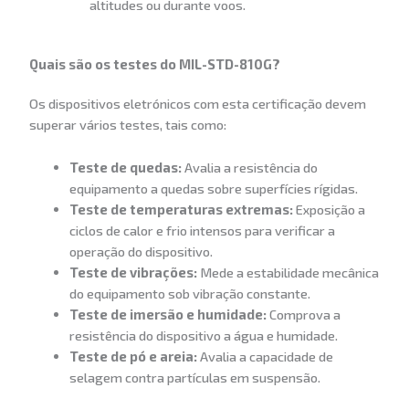
altitudes ou durante voos.
Quais são os testes do MIL-STD-810G?
Os dispositivos eletrónicos com esta certificação devem
superar vários testes, tais como:
Teste de quedas:
Avalia a resistência do
equipamento a quedas sobre superfícies rígidas.
Teste de temperaturas extremas:
Exposição a
ciclos de calor e frio intensos para verificar a
operação do dispositivo.
Teste de vibrações:
Mede a estabilidade mecânica
do equipamento sob vibração constante.
Teste de imersão e humidade:
Comprova a
resistência do dispositivo a água e humidade.
Teste de pó e areia:
Avalia a capacidade de
selagem contra partículas em suspensão.