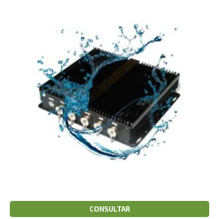
CONSULTAR