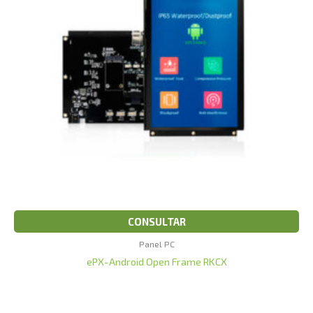
CONSULTAR
Panel PC
ePX-Android Open Frame RKCX