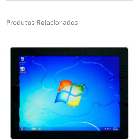
Produtos Relacionados