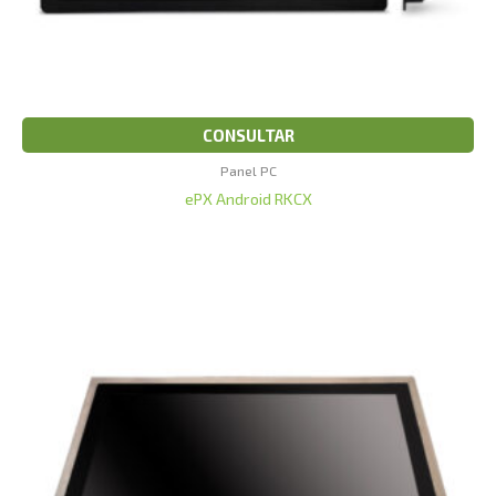
CONSULTAR
Panel PC
ePX Android RKCX