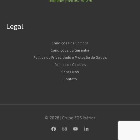
Telefone: (+34) 957 761 276
Legal
Condições de Compra
Condições de Garantia
Política de Privacidade e Proteção de Dados
Política de Cookies
Sobre Nós
Contato
© 2026 | Grupo EOS Ibérica