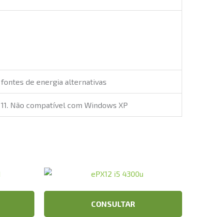
ontes de energia alternativas
s 11. Não compatível com Windows XP
CONSULTAR