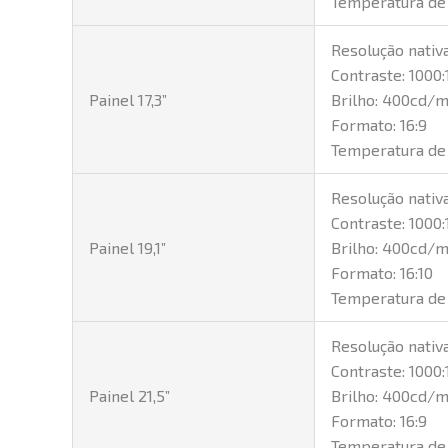
Temperatura de 
Resolução nativ
Contraste: 1000:
Painel 17,3”
Brilho: 400cd/
Formato: 16:9
Temperatura de 
Resolução nativ
Contraste: 1000:
Painel 19,1”
Brilho: 400cd/
Formato: 16:10
Temperatura de 
Resolução nativ
Contraste: 1000:
Painel 21,5”
Brilho: 400cd/
Formato: 16:9
Temperatura de 