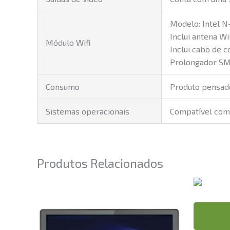
Modelo: Intel N
Inclui antena Wi
Módulo Wifi
Inclui cabo de 
Prolongador SM
Consumo
Produto pensado
Sistemas operacionais
Compatível com:
Produtos Relacionados