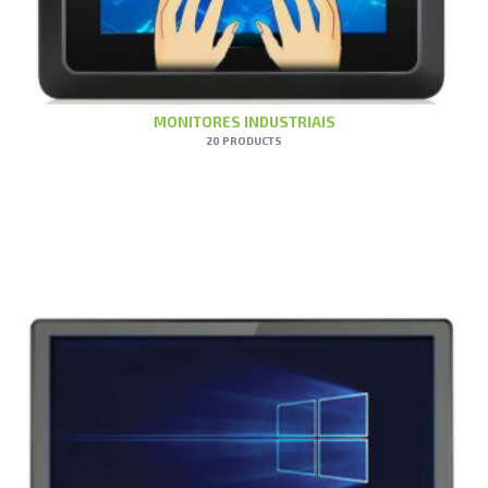
MONITORES INDUSTRIAIS
20 PRODUCTS