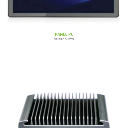
PANEL PC
36 PRODUCTS