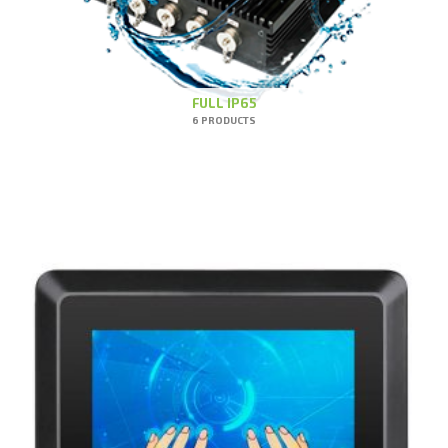
FULL IP65
6 PRODUCTS