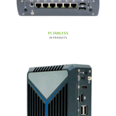
PC FANLESS
36 PRODUCTS