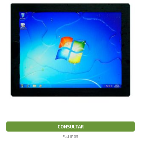
CONSULTAR
Full IP65