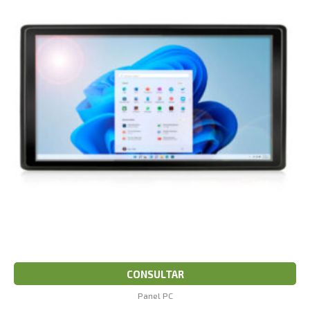
CONSULTAR
Panel PC