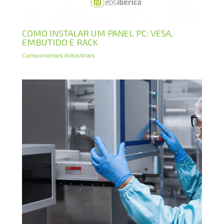
COMO INSTALAR UM PANEL PC: VESA,
EMBUTIDO E RACK
Componentes Industriais