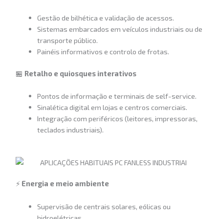
Gestão de bilhética e validação de acessos.
Sistemas embarcados em veículos industriais ou de
transporte público.
Painéis informativos e controlo de frotas.
🏪
Retalho e quiosques interativos
Pontos de informação e terminais de self-service.
Sinalética digital em lojas e centros comerciais.
Integração com periféricos (leitores, impressoras,
teclados industriais).
⚡
Energia e meio ambiente
Supervisão de centrais solares, eólicas ou
hidroelétricas.