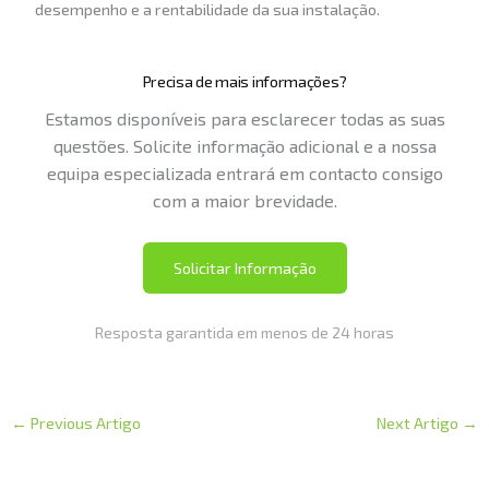
desempenho e a rentabilidade da sua instalação.
Precisa de mais informações?
Estamos disponíveis para esclarecer todas as suas
questões. Solicite informação adicional e a nossa
equipa especializada entrará em contacto consigo
com a maior brevidade.
Solicitar Informação
Resposta garantida em menos de 24 horas
←
Previous Artigo
Next Artigo
→