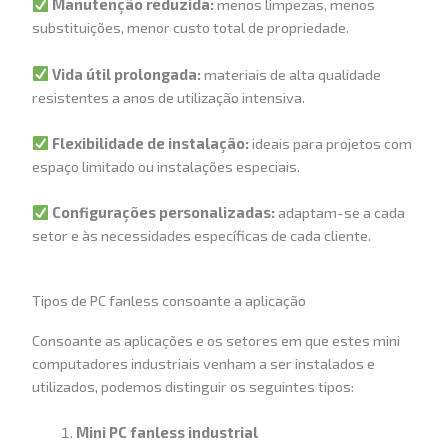
Manutenção reduzida:
menos limpezas, menos
substituições, menor custo total de propriedade.
Vida útil prolongada:
materiais de alta qualidade
resistentes a anos de utilização intensiva.
Flexibilidade de instalação:
ideais para projetos com
espaço limitado ou instalações especiais.
Configurações personalizadas:
adaptam-se a cada
setor e às necessidades específicas de cada cliente.
Tipos de PC fanless consoante a aplicação
Consoante as aplicações e os setores em que estes mini
computadores industriais venham a ser instalados e
utilizados, podemos distinguir os seguintes tipos:
Mini PC fanless industrial