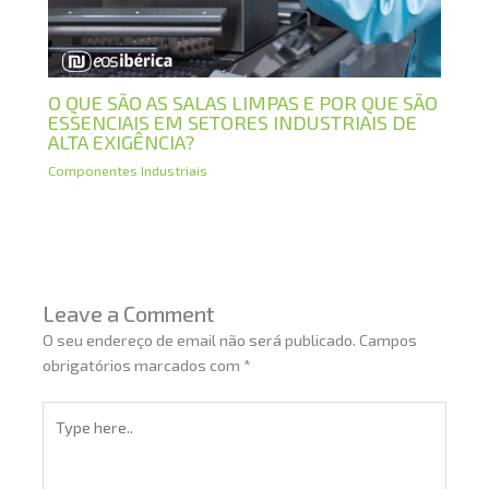
O QUE SÃO AS SALAS LIMPAS E POR QUE SÃO
ESSENCIAIS EM SETORES INDUSTRIAIS DE
ALTA EXIGÊNCIA?
Componentes Industriais
Leave a Comment
O seu endereço de email não será publicado.
Campos
obrigatórios marcados com
*
Type
here..