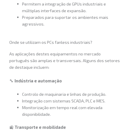
Permitem a integração de GPUs industriais e
múltiplas interfaces de expansão.
Preparados para suportar os ambientes mais
agressivos.
Onde se utilizam os PCs fanless industriais?
As aplicações destes equipamentos no mercado
português são amplas e transversais. Alguns dos setores
de destaque incluem:
🔧
Indústria e automação
Controlo de maquinaria e linhas de produção.
Integração com sistemas SCADA, PLC e MES.
Monitorização em tempo real com elevada
disponibilidade.
🚉
Transporte e mobilidade