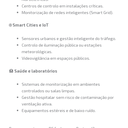
Centros de controlo em instalações críticas.
Monitorização de redes inteligentes (Smart Grid).
🌐
Smart Cities e IoT
Sensores urbanos e gestão inteligente do tráfego.
Controlo de iluminação pública ou estações
meteorológicas.
Videovigilância em espaços públicos.
🏥
Saúde e laboratórios
Sistemas de monitorização em ambientes
controlados ou salas limpas.
Gestão hospitalar sem risco de contaminação por
ventilação ativa.
Equipamentos estéreis e de baixo ruído.