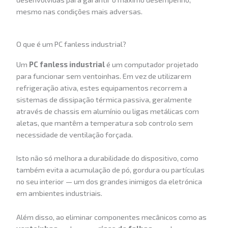
mesmo nas condições mais adversas.
O que é um PC fanless industrial?
Um
PC fanless industrial
é um computador projetado
para funcionar sem ventoinhas. Em vez de utilizarem
refrigeração ativa, estes equipamentos recorrem a
sistemas de dissipação térmica passiva, geralmente
através de chassis em alumínio ou ligas metálicas com
aletas, que mantêm a temperatura sob controlo sem
necessidade de ventilação forçada.
Isto não só melhora a durabilidade do dispositivo, como
também evita a acumulação de pó, gordura ou partículas
no seu interior — um dos grandes inimigos da eletrónica
em ambientes industriais.
Além disso, ao eliminar componentes mecânicos como as