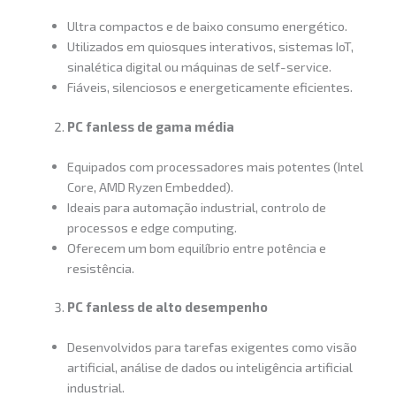
Ultra compactos e de baixo consumo energético.
Utilizados em quiosques interativos, sistemas IoT,
sinalética digital ou máquinas de self-service.
Fiáveis, silenciosos e energeticamente eficientes.
PC fanless de gama média
Equipados com processadores mais potentes (Intel
Core, AMD Ryzen Embedded).
Ideais para automação industrial, controlo de
processos e edge computing.
Oferecem um bom equilíbrio entre potência e
resistência.
PC fanless de alto desempenho
Desenvolvidos para tarefas exigentes como visão
artificial, análise de dados ou inteligência artificial
industrial.