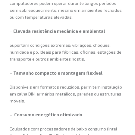
computadores podem operar durante longos períodos
sem sobreaquecimento, mesmo em ambientes fechados
ou com temperaturas elevadas.
–
Elevada resistência mecânica e ambiental
Suportam condições extremas: vibrações, choques,
humidade e pó. Ideais para fábricas, oficinas, estações de
transporte e outros ambientes hostis.
–
Tamanho compacto e montagem flexível
Disponíveis em formatos reduzidos, permitem instalação
em calha DIN, armários metálicos, paredes ou estruturas
móveis.
–
Consumo energético otimizado
Equipados com processadores de baixo consumo (Intel