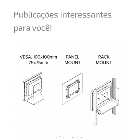
Publicações interessantes
para você!