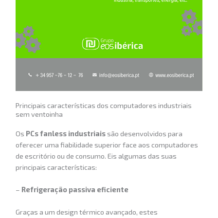
Principais características dos computadores industriais
sem ventoinha
Os
PCs fanless industriais
são desenvolvidos para
oferecer uma fiabilidade superior face aos computadores
de escritório ou de consumo. Eis algumas das suas
principais características:
–
Refrigeração passiva eficiente
Graças a um design térmico avançado, estes