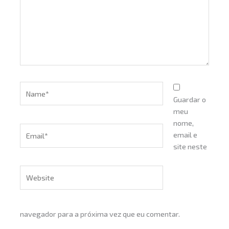
Name*
Guardar o
meu
nome,
Email*
email e
site neste
Website
navegador para a próxima vez que eu comentar.