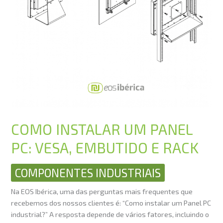
RACK
COMO INSTALAR UM PANEL
PC: VESA, EMBUTIDO E RACK
COMPONENTES INDUSTRIAIS
Na EOS Ibérica, uma das perguntas mais frequentes que
recebemos dos nossos clientes é: “Como instalar um Panel PC
industrial?” A resposta depende de vários fatores, incluindo o