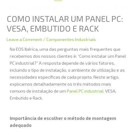
COMO INSTALAR UM PANEL PC:
VESA, EMBUTIDO E RACK
Leave a Comment
/
Componentes Industriais
Na EOS Ibérica, uma das perguntas mais frequentes que
recebemos dos nossos clientes é: “Como instalar um Panel
PC industrial?” A resposta depende de vários fatores,
incluindo o tipo de instalação, o ambiente de utilização e as
necessidades específicas de cada projeto. Neste artigo,
explicamos detalhadamente os três métodos mais
comuns de instalação de um
Panel PC industrial
: VESA,
Embutido e Rack.
Importância de escolher o método de montagem
adequado