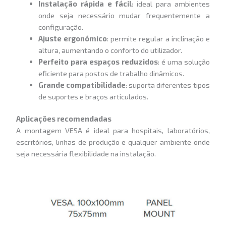
Instalação rápida e fácil
: ideal para ambientes
onde seja necessário mudar frequentemente a
configuração.
Ajuste ergonómico
: permite regular a inclinação e
altura, aumentando o conforto do utilizador.
Perfeito para espaços reduzidos
: é uma solução
eficiente para postos de trabalho dinâmicos.
Grande compatibilidade
: suporta diferentes tipos
de suportes e braços articulados.
Aplicações recomendadas
A montagem VESA é ideal para hospitais, laboratórios,
escritórios, linhas de produção e qualquer ambiente onde
seja necessária flexibilidade na instalação.