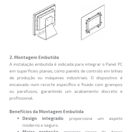
2. Montagem Embutida
A instalação embutida é indicada para integrar o Panel PC
em superfícies planas, como painéis de controlo em linhas
de produção ou máquinas industriais. O dispositivo é
encaixado num recorte específico e fixado com grampos
ou parafusos, garantindo um acabamento discreto e
profissional.
Benefícios da Montagem Embutida
Design integrado
: proporciona um aspeto
moderno e seguro.
Maior proteção
: minimiza riscos de danos