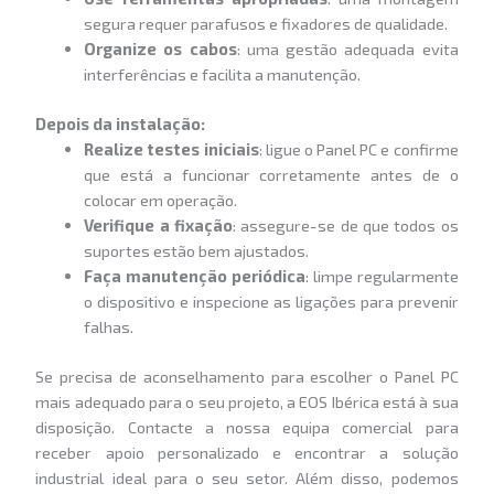
segura requer parafusos e fixadores de qualidade.
Organize os cabos
: uma gestão adequada evita
interferências e facilita a manutenção.
Depois da instalação:
Realize testes iniciais
: ligue o Panel PC e confirme
que está a funcionar corretamente antes de o
colocar em operação.
Verifique a fixação
: assegure-se de que todos os
suportes estão bem ajustados.
Faça manutenção periódica
: limpe regularmente
o dispositivo e inspecione as ligações para prevenir
falhas.
Se precisa de aconselhamento para escolher o Panel PC
mais adequado para o seu projeto, a EOS Ibérica está à sua
disposição. Contacte a nossa equipa comercial para
receber apoio personalizado e encontrar a solução
industrial ideal para o seu setor. Além disso, podemos