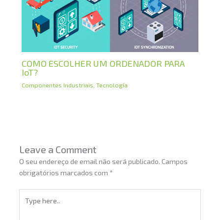
COMO ESCOLHER UM ORDENADOR PARA
IoT?
Componentes Industriais
,
Tecnología
Leave a Comment
O seu endereço de email não será publicado.
Campos
obrigatórios marcados com
*
Type
here..