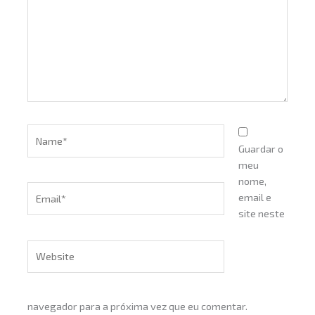
Name*
Guardar o
meu
nome,
Email*
email e
site neste
Website
navegador para a próxima vez que eu comentar.