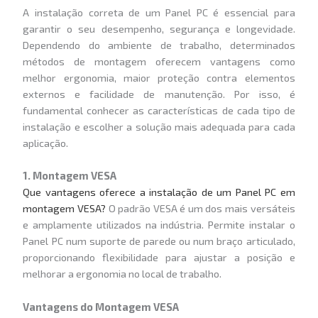
A instalação correta de um Panel PC é essencial para
garantir o seu desempenho, segurança e longevidade.
Dependendo do ambiente de trabalho, determinados
métodos de montagem oferecem vantagens como
melhor ergonomia, maior proteção contra elementos
externos e facilidade de manutenção. Por isso, é
fundamental conhecer as características de cada tipo de
instalação e escolher a solução mais adequada para cada
aplicação.
1. Montagem VESA
Que vantagens oferece a instalação de um Panel PC em
montagem VESA?
O padrão VESA é um dos mais versáteis
e amplamente utilizados na indústria. Permite instalar o
Panel PC num suporte de parede ou num braço articulado,
proporcionando flexibilidade para ajustar a posição e
melhorar a ergonomia no local de trabalho.
Vantagens do Montagem VESA