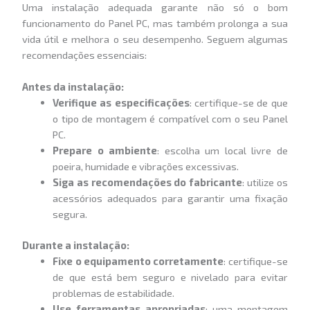
Uma instalação adequada garante não só o bom
funcionamento do Panel PC, mas também prolonga a sua
vida útil e melhora o seu desempenho. Seguem algumas
recomendações essenciais:
Antes da instalação:
Verifique as especificações
: certifique-se de que
o tipo de montagem é compatível com o seu Panel
PC.
Prepare o ambiente
: escolha um local livre de
poeira, humidade e vibrações excessivas.
Siga as recomendações do fabricante
: utilize os
acessórios adequados para garantir uma fixação
segura.
Durante a instalação:
Fixe o equipamento corretamente
: certifique-se
de que está bem seguro e nivelado para evitar
problemas de estabilidade.
Use ferramentas apropriadas
: uma montagem