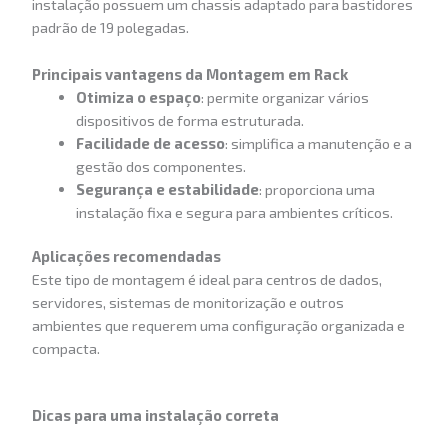
instalação possuem um chassis adaptado para bastidores
padrão de 19 polegadas.
Principais vantagens da Montagem em Rack
Otimiza o espaço
: permite organizar vários
dispositivos de forma estruturada.
Facilidade de acesso
: simplifica a manutenção e a
gestão dos componentes.
Segurança e estabilidade
: proporciona uma
instalação fixa e segura para ambientes críticos.
Aplicações recomendadas
Este tipo de montagem é ideal para centros de dados,
servidores, sistemas de monitorização e outros
ambientes que requerem uma configuração organizada e
compacta.
Dicas para uma instalação correta