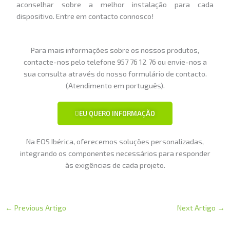
aconselhar sobre a melhor instalação para cada
dispositivo. Entre em contacto connosco!
Para mais informações sobre os nossos produtos,
contacte-nos pelo telefone 957 76 12 76 ou envie-nos a
sua consulta através do nosso formulário de contacto.
(Atendimento em português).
EU QUERO INFORMAÇÃO
Na EOS Ibérica, oferecemos soluções personalizadas,
integrando os componentes necessários para responder
às exigências de cada projeto.
←
Previous Artigo
Next Artigo
→