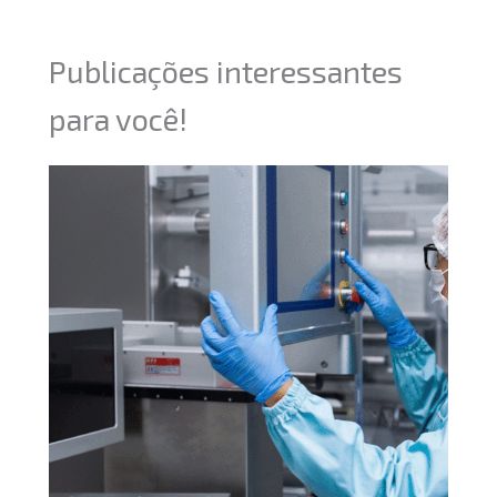
Publicações interessantes
para você!