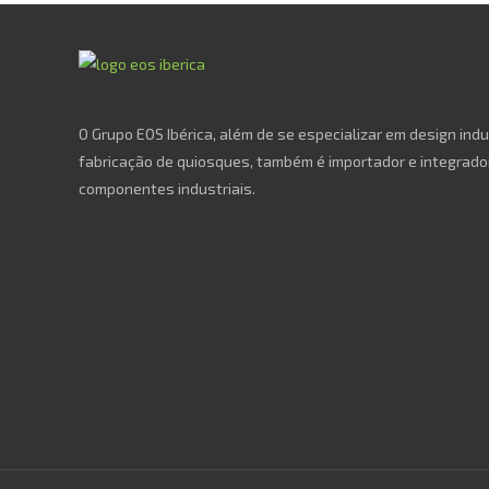
O Grupo EOS Ibérica, além de se especializar em design indu
fabricação de quiosques, também é importador e integrado
componentes industriais.