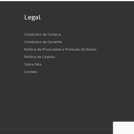
Legal
Condições de Compra
Condições de Garantia
Política de Privacidade e Proteção de Dados
Política de Cookies
Sobre Nós
Contato