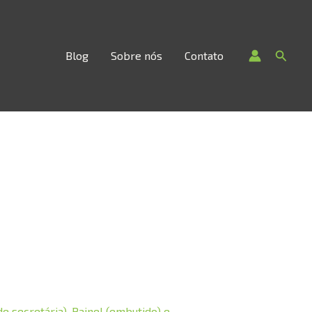
Searc
Blog
Sobre nós
Contato