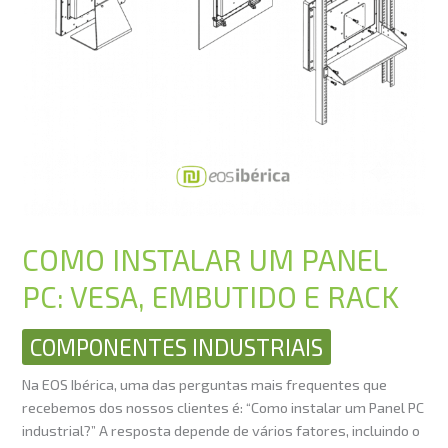
RACK
COMO INSTALAR UM PANEL
PC: VESA, EMBUTIDO E RACK
COMPONENTES INDUSTRIAIS
Na EOS Ibérica, uma das perguntas mais frequentes que
recebemos dos nossos clientes é: “Como instalar um Panel PC
industrial?” A resposta depende de vários fatores, incluindo o