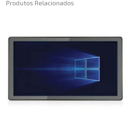
Produtos Relacionados