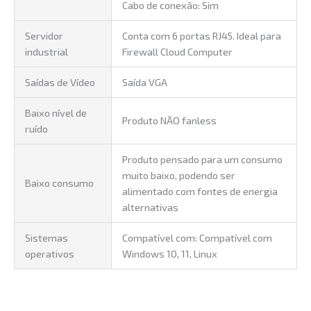
Cabo de conexão: Sim
Servidor
Conta com 6 portas RJ45. Ideal para
industrial
Firewall Cloud Computer
Saídas de Vídeo
Saída VGA
Baixo nível de
Produto NÃO fanless
ruído
Produto pensado para um consumo
muito baixo, podendo ser
Baixo consumo
alimentado com fontes de energia
alternativas
Sistemas
Compatível com: Compatível com
operativos
Windows 10, 11, Linux