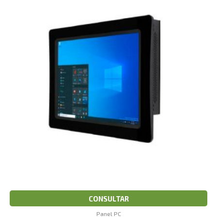
CONSULTAR
Panel PC