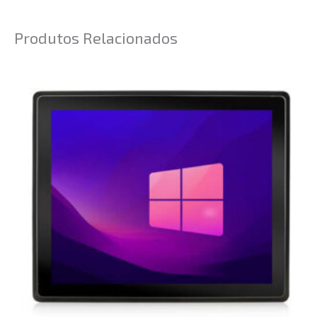
Produtos Relacionados