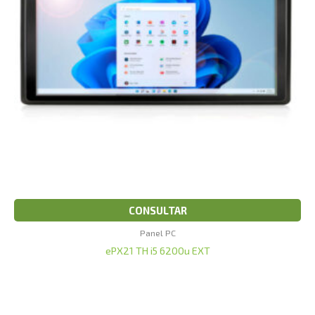
CONSULTAR
Panel PC
ePX21 TH i5 6200u EXT