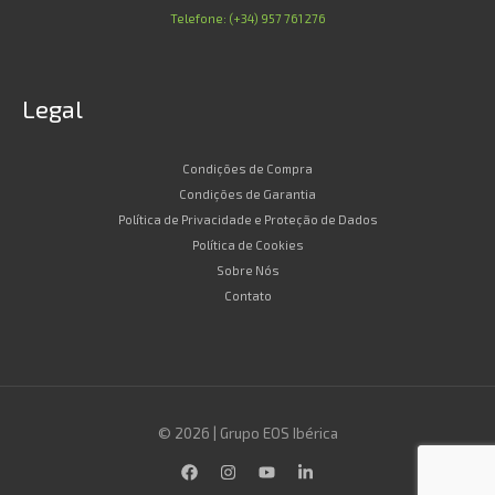
Telefone: (+34) 957 761 276
Legal
Condições de Compra
Condições de Garantia
Política de Privacidade e Proteção de Dados
Política de Cookies
Sobre Nós
Contato
© 2026 | Grupo EOS Ibérica