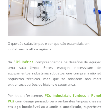
O que são salas limpas e por que são essenciais em
indústrias de alta exigência
Na
EOS Ibérica
, compreendemos os desafios de equipar
uma sala limpa. Estes espaços necessitam de
equipamentos industriais robustos que cumpram não só
requisitos técnicos, mas que se adaptem aos mais
exigentes padrões de higiene e segurança.
Por isso, oferecemos
PCs industriais fanless
e
Panel
PCs
com design pensado para ambientes limpos: chassis
em
aço inoxidável
ou
alumínio anodizado
, superfícies