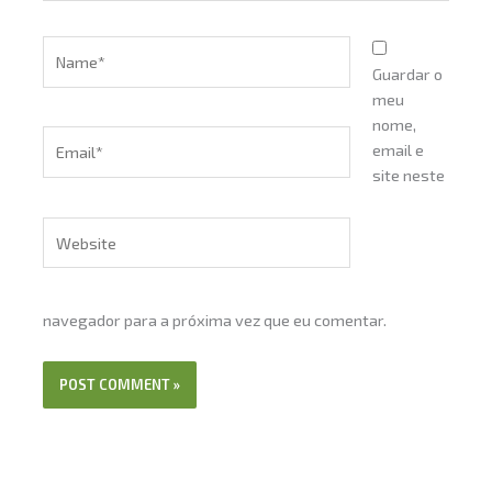
Name*
Guardar o
meu
nome,
Email*
email e
site neste
Website
navegador para a próxima vez que eu comentar.