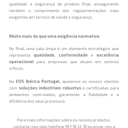
qualidade e segurança do produto final, assegurando
também o cumprimento das regulamentações mais
exigentes em termos de saúde e segurança.
Muito mais do que uma exigência normativa
No final, uma sala limpa é um elemento estratégico que
representa
qualidade
,
conformidade
e
excelência
operacional
para empresas que atuam em setores
críticos.
Na
EOS Ibérica Portugal
, apoiamos os nossos clientes
com
soluções industriais robustas
e certificadas para
ambientes controlados, garantindo a fiabilidade e a
eficiência dos seus processos.
Para mais informações sobre os nossos produtos,
contacte-nos pelo telefone 957 76 12 76 ou envie-nos a