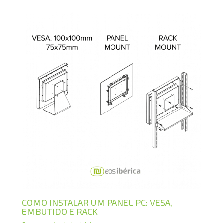
COMO INSTALAR UM PANEL PC: VESA,
EMBUTIDO E RACK