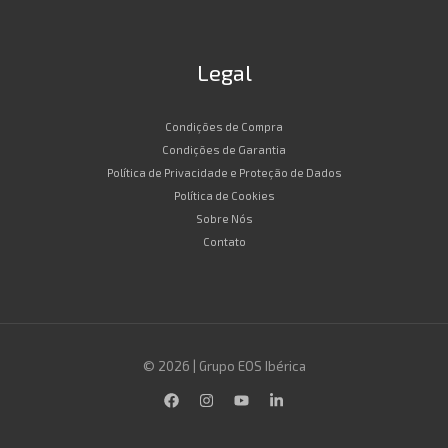
Legal
Condições de Compra
Condições de Garantia
Política de Privacidade e Proteção de Dados
Política de Cookies
Sobre Nós
Contato
© 2026 | Grupo EOS Ibérica