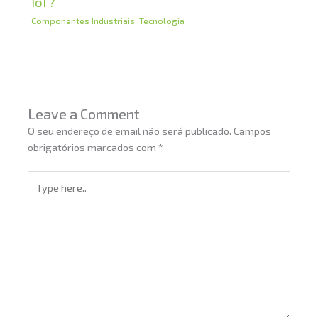
IoT?
Componentes Industriais
,
Tecnología
Leave a Comment
O seu endereço de email não será publicado.
Campos
obrigatórios marcados com
*
Type
here..