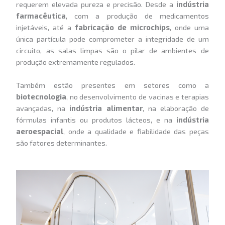
requerem elevada pureza e precisão. Desde a
indústria
farmacêutica
, com a produção de medicamentos
injetáveis, até a
fabricação de microchips
, onde uma
única partícula pode comprometer a integridade de um
circuito, as salas limpas são o pilar de ambientes de
produção extremamente regulados.
Também estão presentes em setores como a
biotecnologia
, no desenvolvimento de vacinas e terapias
avançadas, na
indústria alimentar
, na elaboração de
fórmulas infantis ou produtos lácteos, e na
indústria
aeroespacial
, onde a qualidade e fiabilidade das peças
são fatores determinantes.