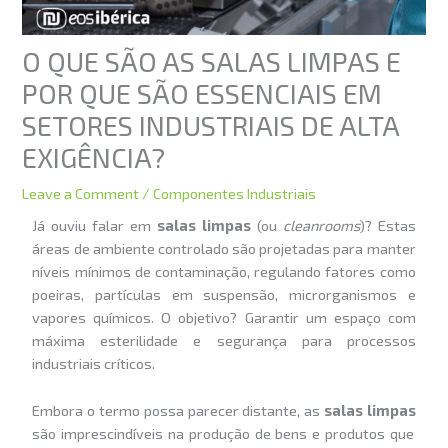
O QUE SÃO AS SALAS LIMPAS E
POR QUE SÃO ESSENCIAIS EM
SETORES INDUSTRIAIS DE ALTA
EXIGÊNCIA?
Leave a Comment
/
Componentes Industriais
Já ouviu falar em
salas limpas
(ou
cleanrooms
)? Estas
áreas de ambiente controlado são projetadas para manter
níveis mínimos de contaminação, regulando fatores como
poeiras, partículas em suspensão, microrganismos e
vapores químicos. O objetivo? Garantir um espaço com
máxima esterilidade e segurança para processos
industriais críticos.
Embora o termo possa parecer distante, as
salas limpas
são imprescindíveis na produção de bens e produtos que