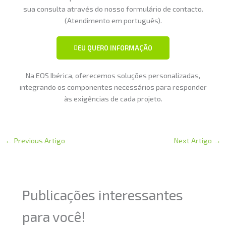
sua consulta através do nosso formulário de contacto.
(Atendimento em português).
EU QUERO INFORMAÇÃO
Na EOS Ibérica, oferecemos soluções personalizadas,
integrando os componentes necessários para responder
às exigências de cada projeto.
←
Previous Artigo
Next Artigo
→
Publicações interessantes
para você!