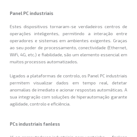
Panel PC industriais
Estes dispositivos tornaram-se verdadeiros centros de
operações inteligentes, permitindo a interação entre
operadores e sistemas em ambientes exigentes. Graças
ao seu poder de processamento, conectividade (Ethernet,
WiFi, 4G, etc.) e fiabilidade, são um elemento essencial em
muitos processos automatizados.
Ligados a plataformas de controlo, os Panel PC industriais
permitem visualizar dados em tempo real, detetar
anomalias de imediato e acionar respostas automáticas. A
sua integração com soluções de hiperautomação garante
agilidade, controlo e eficiência.
PCs industriais fanless