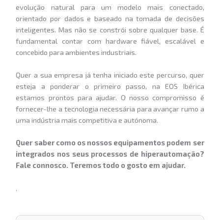
evolução natural para um modelo mais conectado,
orientado por dados e baseado na tomada de decisões
inteligentes. Mas não se constrói sobre qualquer base. É
fundamental contar com hardware fiável, escalável e
concebido para ambientes industriais.
Quer a sua empresa já tenha iniciado este percurso, quer
esteja a ponderar o primeiro passo, na EOS Ibérica
estamos prontos para ajudar. O nosso compromisso é
fornecer-lhe a tecnologia necessária para avançar rumo a
uma indústria mais competitiva e autónoma.
Quer saber como os nossos equipamentos podem ser
integrados nos seus processos de hiperautomação?
Fale connosco. Teremos todo o gosto em ajudar.
.