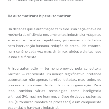
De automatizar a hiperautomatizar
Há décadas que a automação tem sido uma peça-chave na
melhoria da eficiência nos ambientes industriais: máquinas
a executar tarefas repetitivas, processos controlados
sem intervenção humana, redução de erros… No entanto,
num cenário cada vez mais dinâmico, global e digital, isso
já não é suficiente.
A hiperautomação — termo promovido pela consultora
Gartner — representa um avanço significativo: pretende
automatizar não apenas tarefas isoladas, mas todos os
processos possíveis dentro de uma organização. Para
isso, combina várias tecnologias como inteligência
artificial (IA), machine learning, análise de dados, sistemas
RPA (automação robótica de processos) e um componente
essencial: o hardware industrial.