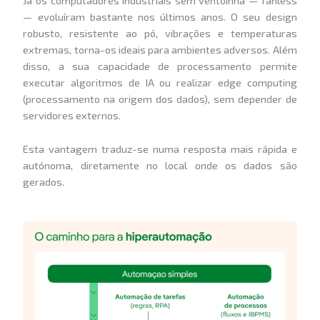
Já os computadores industriais sem ventoinha — fanless
— evoluíram bastante nos últimos anos. O seu design
robusto, resistente ao pó, vibrações e temperaturas
extremas, torna-os ideais para ambientes adversos. Além
disso, a sua capacidade de processamento permite
executar algoritmos de IA ou realizar edge computing
(processamento na origem dos dados), sem depender de
servidores externos.
Esta vantagem traduz-se numa resposta mais rápida e
autónoma, diretamente no local onde os dados são
gerados.