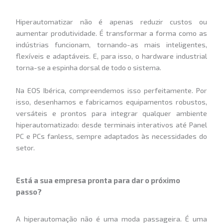
Hiperautomatizar não é apenas reduzir custos ou
aumentar produtividade. É transformar a forma como as
indústrias funcionam, tornando-as mais inteligentes,
flexíveis e adaptáveis. E, para isso, o hardware industrial
torna-se a espinha dorsal de todo o sistema.
Na EOS Ibérica, compreendemos isso perfeitamente. Por
isso, desenhamos e fabricamos equipamentos robustos,
versáteis e prontos para integrar qualquer ambiente
hiperautomatizado: desde terminais interativos até Panel
PC e PCs fanless, sempre adaptados às necessidades do
setor.
Está a sua empresa pronta para dar o próximo
passo?
A hiperautomação não é uma moda passageira. É uma