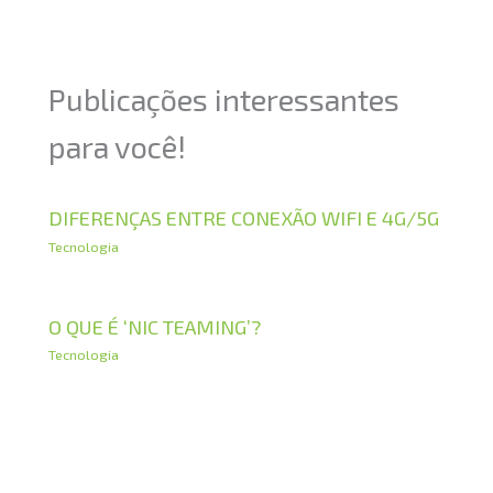
Publicações interessantes
para você!
DIFERENÇAS ENTRE CONEXÃO WIFI E 4G/5G
Tecnologia
O QUE É ‘NIC TEAMING’?
Tecnologia