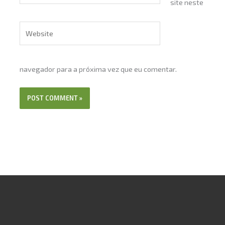
site neste
Website
navegador para a próxima vez que eu comentar.