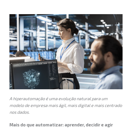
A hiperautomação é uma evolução natural para um
modelo de empresa mais ágil, mais digital e mais centrado
nos dados.
Mais do que automatizar: aprender, decidir e agir