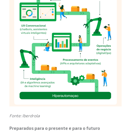
Fonte: Iberdrola
Preparados para o presente e para o futuro