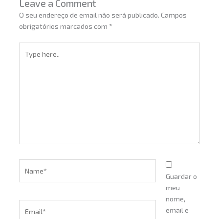
Leave a Comment
O seu endereço de email não será publicado.
Campos
obrigatórios marcados com
*
Type
here..
Name*
Guardar o
meu
nome,
Email*
email e