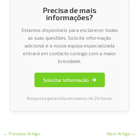
Precisa de mais
informações?
Estamos disponíveis para esclarecer todas
as suas questões. Solicite informação
adicional e a nossa equipa especializada
entrará em contacto consigo com a maior
brevidade.
Solicitar Informação
Resposta garantida em menos de 24 horas
←
Previous Artigo
Next Artigo
→