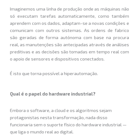
Imaginemos uma linha de produção onde as máquinas não
só executam tarefas automaticamente, como também
aprendem com os dados, adaptam-se a novas condições e
comunicam com outros sistemas. As ordens de fabrico
são geradas de forma autónoma com base na procura
real, as manutenções são antecipadas através de análises
preditivas e as decisões são tomadas em tempo real com
o apoio de sensores e dispositivos conectados.
É isto que torna possível a hiperautomação.
Qual é o papel do hardware industrial?
Embora o software, a cloud e os algoritmos sejam
protagonistas nesta transformação, nada disso
funcionaria sem o suporte físico do hardware industrial —
que liga o mundo real ao digital.