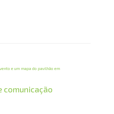
de comunicação