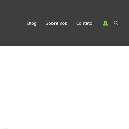
Searc
Blog
Sobre nós
Contato