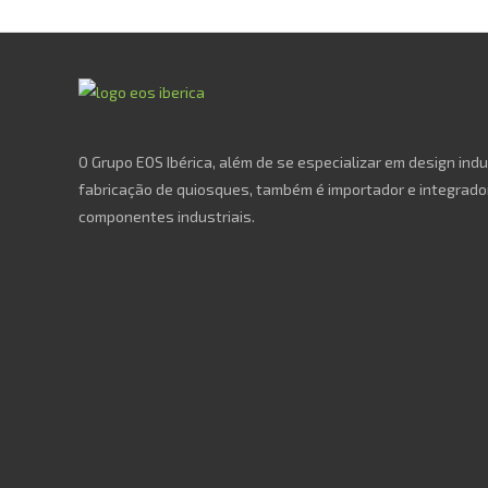
O Grupo EOS Ibérica, além de se especializar em design indu
fabricação de quiosques, também é importador e integrado
componentes industriais.