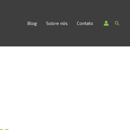
Searc
Blog
Sobre nós
Contato