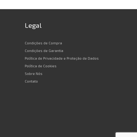
Legal
Condições de Compra
Condições de Garantia
Política de Privacidade e Proteção de Dados
Política de Cookies
Sobre Nós
Contato