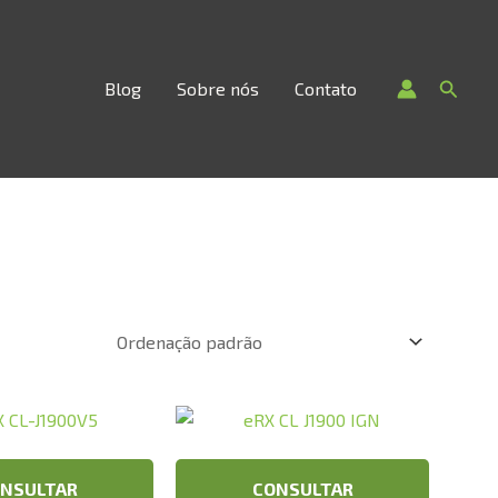
Searc
Blog
Sobre nós
Contato
NSULTAR
CONSULTAR