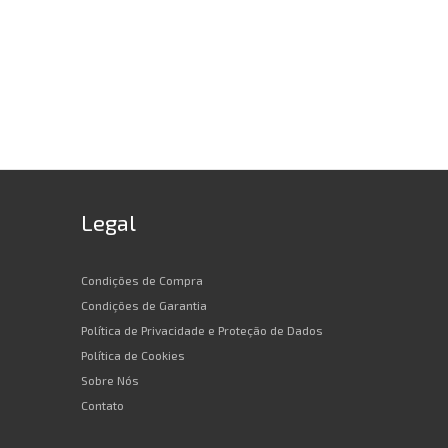
Legal
Condições de Compra
Condições de Garantia
Política de Privacidade e Proteção de Dados
Política de Cookies
Sobre Nós
Contato