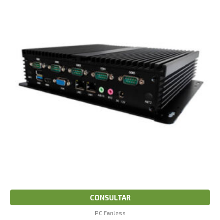
CONSULTAR
PC Fanless